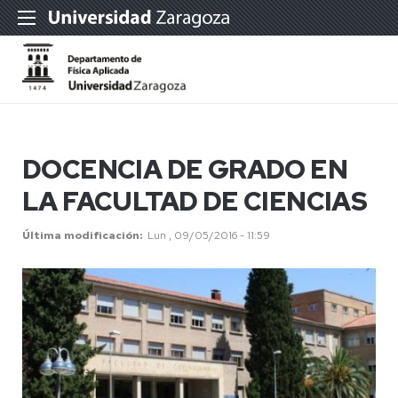
DOCENCIA DE GRADO EN
LA FACULTAD DE CIENCIAS
Última modificación
Lun , 09/05/2016 - 11:59