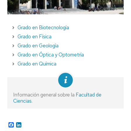
Grado en Biotecnología
Grado en Física
Grado en Geología
Grado en Óptica y Optometría
Grado en Química
Información general sobre la
Facultad de
Ciencias
.
Facebook
LinkedIn