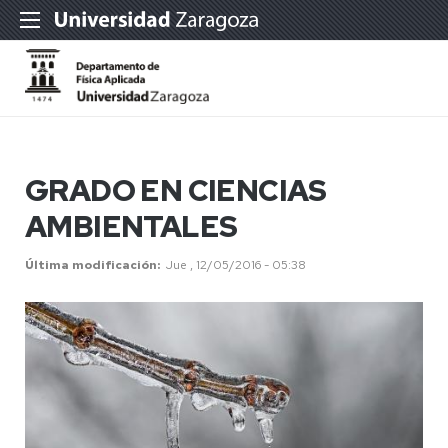
GRADO EN CIENCIAS
AMBIENTALES
Última modificación
Jue , 12/05/2016 - 05:38